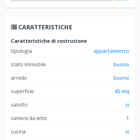
CARATTERISTICHE
Caratteristiche di costruzione
tipologia
appartamento
stato immobile
buono
arredo
buono
superficie
45 mq
salotto
si
camere da letto
1
cucina
si