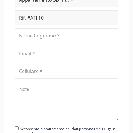
Acconsento al trattamento dei dati personali del D.Lgs. n.