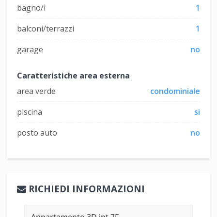
bagno/i
1
balconi/terrazzi
1
garage
no
Caratteristiche area esterna
area verde
condominiale
piscina
si
posto auto
no
RICHIEDI INFORMAZIONI