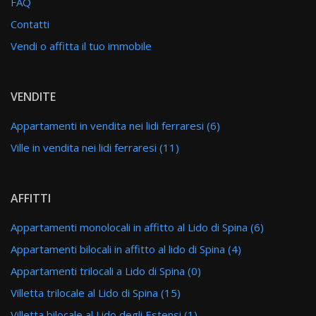
FAQ
Contatti
Vendi o affitta il tuo immobile
VENDITE
Appartamenti in vendita nei lidi ferraresi (6)
Ville in vendita nei lidi ferraresi (11)
AFFITTI
Appartamenti monolocali in affitto al Lido di Spina (6)
Appartamenti bilocali in affitto al lido di Spina (4)
Appartamenti trilocali a Lido di Spina (0)
Villetta trilocale al Lido di Spina (15)
Villetta bilocale al Lido degli Estensi (1)