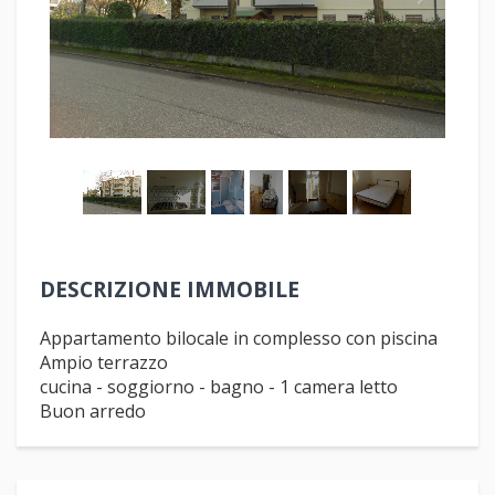
1
/
10
DESCRIZIONE IMMOBILE
Appartamento bilocale in complesso con piscina
Ampio terrazzo
cucina - soggiorno - bagno - 1 camera letto
Buon arredo