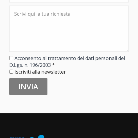
Acconsento al trattamento dei dati personali del
D.Lgs. n. 196/2003
*
Iscriviti alla newsletter