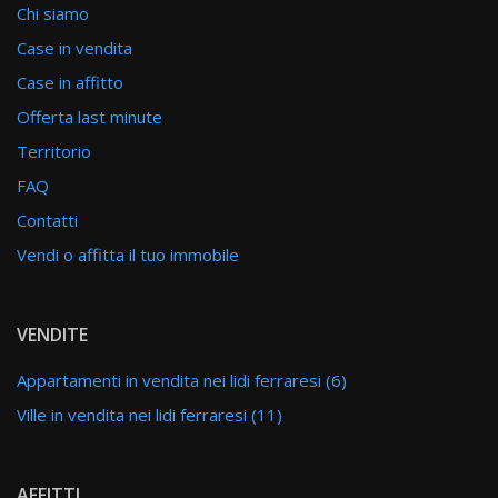
Chi siamo
Case in vendita
Case in affitto
Offerta last minute
Territorio
FAQ
Contatti
Vendi o affitta il tuo immobile
VENDITE
Appartamenti in vendita nei lidi ferraresi (6)
Ville in vendita nei lidi ferraresi (11)
AFFITTI