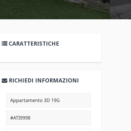
CARATTERISTICHE
RICHIEDI INFORMAZIONI