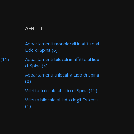
AFFITTI
i
Appartamenti monolocali in affitto al
Lido di Spina (6)
i (11)
Appartamenti bilocali in affitto al lido
di Spina (4)
Appartamenti trilocali a Lido di Spina
(0)
Villetta trilocale al Lido di Spina (15)
Villetta bilocale al Lido degli Estensi
(1)