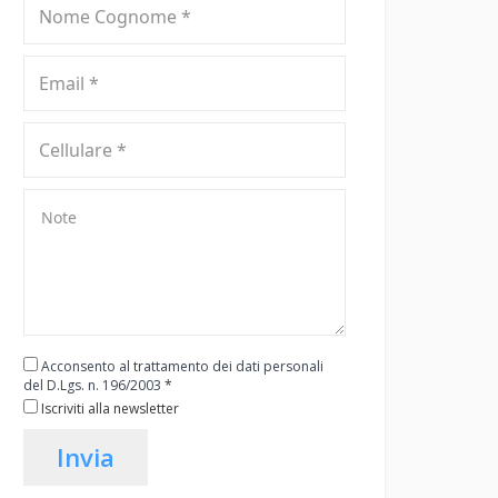
Acconsento al trattamento dei dati personali
del D.Lgs. n. 196/2003
*
Iscriviti alla newsletter
Invia