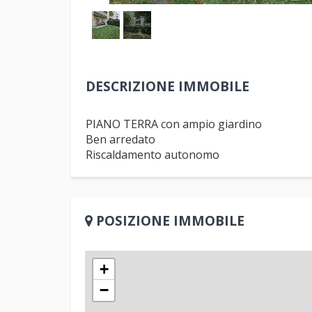
DESCRIZIONE IMMOBILE
PIANO TERRA con ampio giardino
Ben arredato
Riscaldamento autonomo
POSIZIONE IMMOBILE
+
−