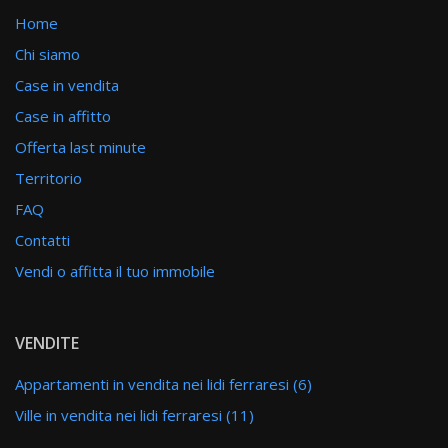
Home
Chi siamo
Case in vendita
Case in affitto
Offerta last minute
Territorio
FAQ
Contatti
Vendi o affitta il tuo immobile
VENDITE
Appartamenti in vendita nei lidi ferraresi (6)
Ville in vendita nei lidi ferraresi (11)