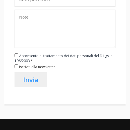
Acconsento al trattamento dei dati personali del D.Lgs. n.
196/2003
*
Iscriviti alla newsletter
Invia