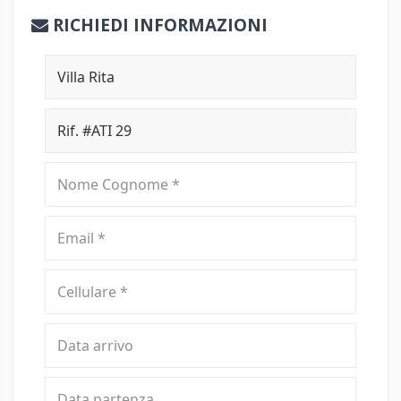
RICHIEDI INFORMAZIONI