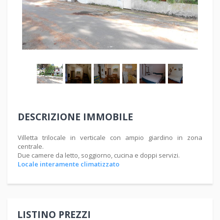
1
/
8
DESCRIZIONE IMMOBILE
Villetta trilocale in verticale con ampio giardino in zona
centrale.
Due camere da letto, soggiorno, cucina e doppi servizi.
Locale interamente climatizzato
LISTINO PREZZI