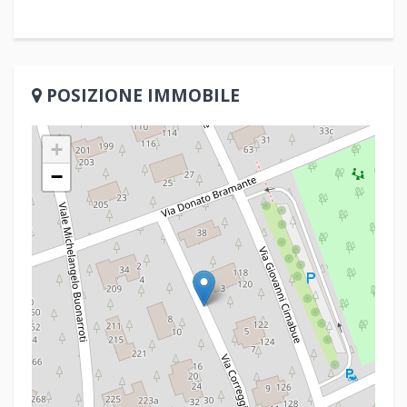
POSIZIONE IMMOBILE
+
−