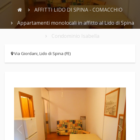
AFFITTI LIDO DI SPINA - COMACCHIO
Appartamenti monolocali in affitto al Lido di Spina
Condominio Isabella
Via Giordani, Lido di Spina (FE)