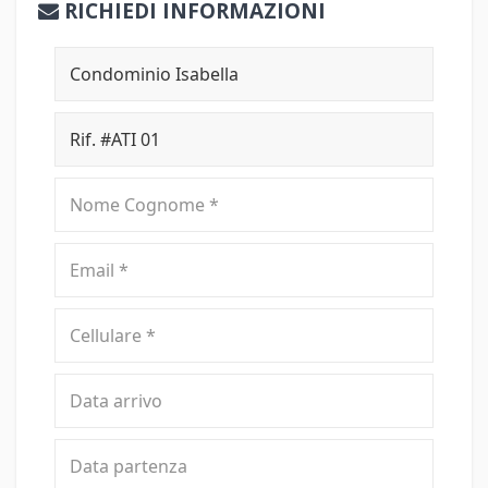
RICHIEDI INFORMAZIONI