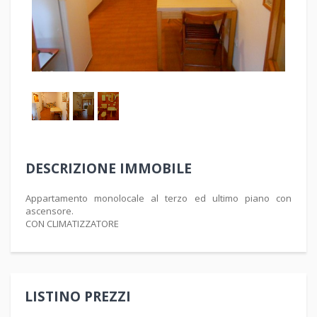
1
/
3
DESCRIZIONE IMMOBILE
Appartamento monolocale al terzo ed ultimo piano con
ascensore.
CON CLIMATIZZATORE
LISTINO PREZZI