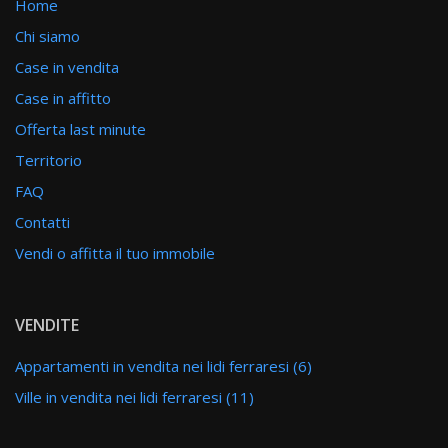
Home
Chi siamo
Case in vendita
Case in affitto
Offerta last minute
Territorio
FAQ
Contatti
Vendi o affitta il tuo immobile
VENDITE
Appartamenti in vendita nei lidi ferraresi (6)
Ville in vendita nei lidi ferraresi (11)