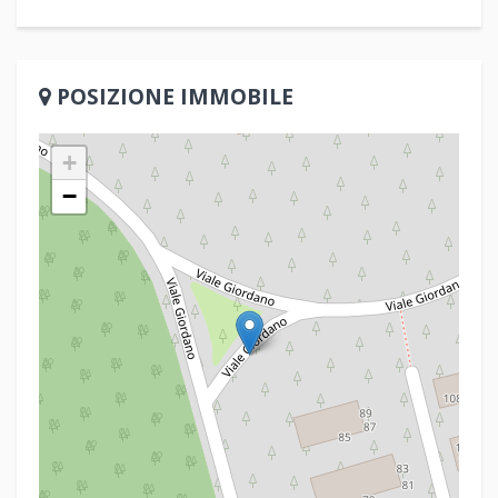
POSIZIONE IMMOBILE
+
−