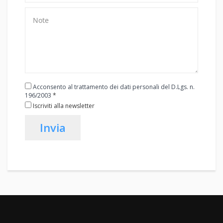
Acconsento al trattamento dei dati personali del D.Lgs. n.
196/2003
*
Iscriviti alla newsletter
Invia